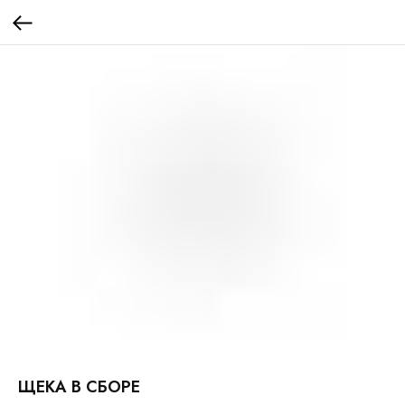
ЩЕКА В СБОРЕ