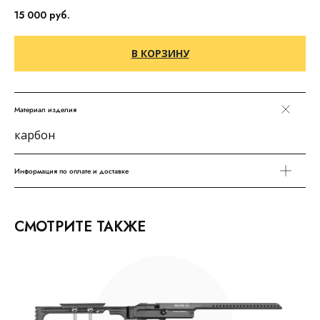
15 000
руб.
В КОРЗИНУ
Материал изделия
карбон
Информация по оплате и доставке
СМОТРИТЕ ТАКЖЕ