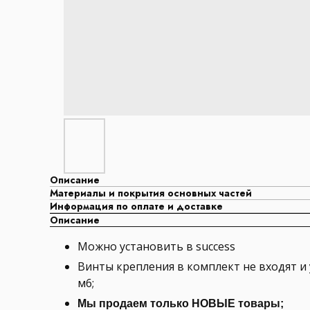
Описание
Материалы и покрытия основных частей
Информация по оплате и доставке
Описание
Можно установить в success
Винты крепления в комплект не входят и 
м6;
Мы продаем только НОВЫЕ товары;