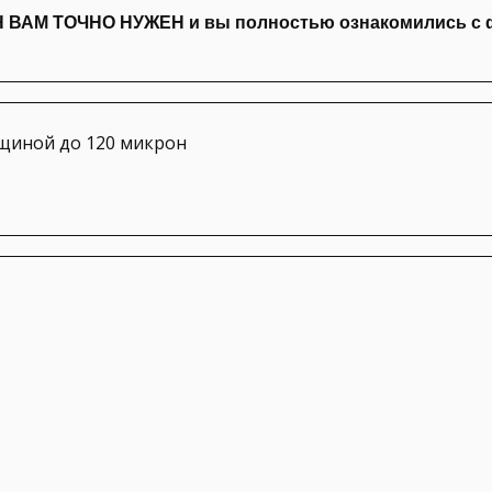
ОН ВАМ ТОЧНО НУЖЕН и вы полностью ознакомились с фу
щиной до 120 микрон