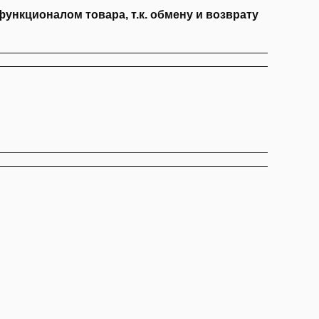
нкционалом товара, т.к. обмену и возврату