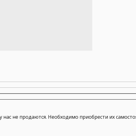
у нас не продаются. Необходимо приобрести их самосто