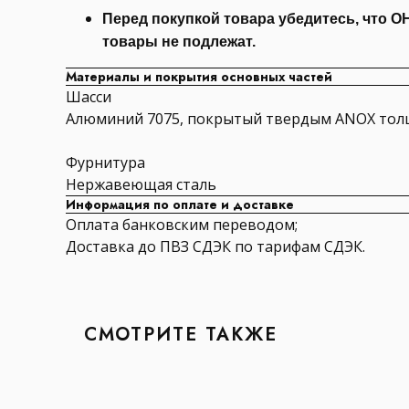
Перед покупкой товара убедитесь, что 
товары не подлежат.
Материалы и покрытия основных частей
Шасси
Алюминий 7075, покрытый твердым ANOX тол
Фурнитура
Нержавеющая сталь
Информация по оплате и доставке
Оплата банковским переводом;
Доставка до ПВЗ СДЭК по тарифам СДЭК.
СМОТРИТЕ ТАКЖЕ