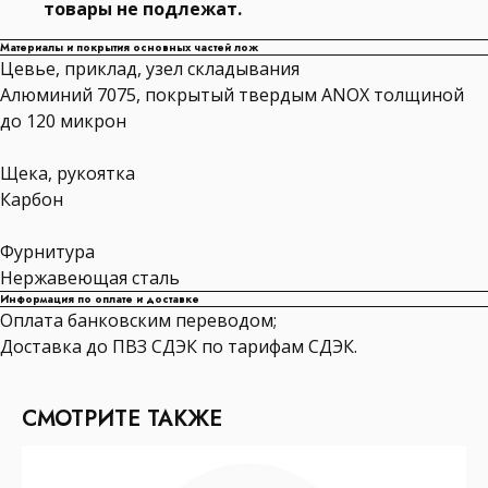
товары не подлежат.
Материалы и покрытия основных частей лож
Цевье, приклад, узел складывания
Алюминий 7075, покрытый твердым ANOX толщиной
до 120 микрон
Щека, рукоятка
Карбон
Фурнитура
Нержавеющая сталь
Информация по оплате и доставке
Оплата банковским переводом;
Доставка до ПВЗ СДЭК по тарифам СДЭК.
СМОТРИТЕ ТАКЖЕ