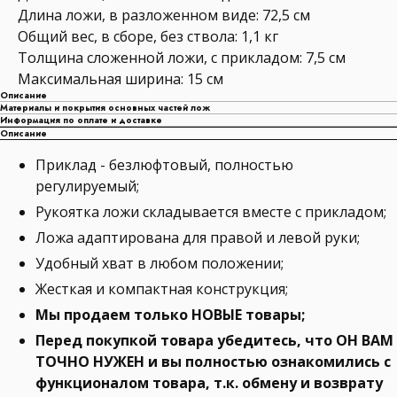
Длина ложи, в разложенном виде: 72,5 см
Общий вес, в сборе, без ствола: 1,1 кг
Толщина сложенной ложи, с прикладом: 7,5 см
Максимальная ширина: 15 см
Описание
Материалы и покрытия основных частей лож
Информация по оплате и доставке
Описание
Приклад - безлюфтовый, полностью
регулируемый;
Рукоятка ложи складывается вместе с прикладом;
Ложа адаптирована для правой и левой руки;
Удобный хват в любом положении;
Жесткая и компактная конструкция;
Мы продаем только НОВЫЕ товары;
Перед покупкой товара убедитесь, что ОН ВАМ
ТОЧНО НУЖЕН и вы полностью ознакомились с
функционалом товара, т.к. обмену и возврату