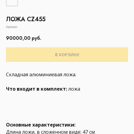
ЛОЖА CZ455
Артикул:
90000,00
руб.
В КОРЗИНУ
Складная алюминиевая ложа.
Что входит в комплект:
ложа
Основные характеристики:
Длина ложи, в сложенном виде: 47 см